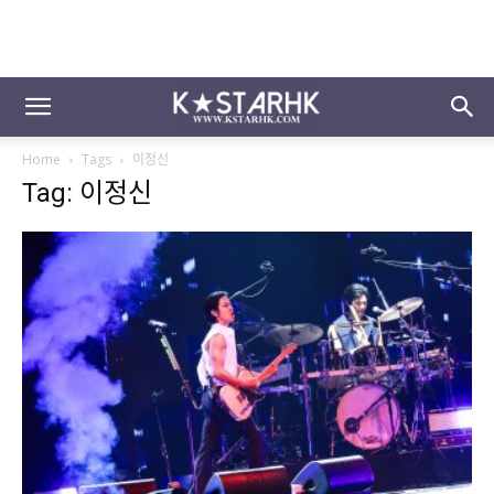
Home
Tags
이정신
Tag: 이정신