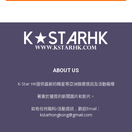
ABOUT US
K-Star HK提供最新的韓星等亞洲娛樂資訊及活動報導
著重於優質的新聞圖片和影片。
如有任何報料/活動資訊﹐歡迎Email：
kstarhongkong@gmail.com