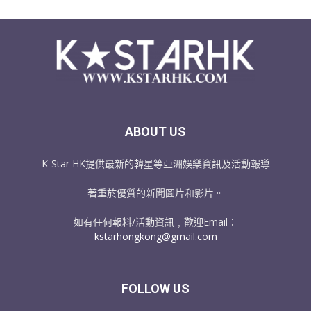
ABOUT US
K-Star HK提供最新的韓星等亞洲娛樂資訊及活動報導
著重於優質的新聞圖片和影片。
如有任何報料/活動資訊﹐歡迎Email：
kstarhongkong@gmail.com
FOLLOW US