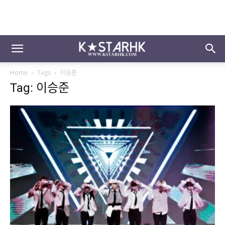
Home
Tags
이승준
Tag: 이승준