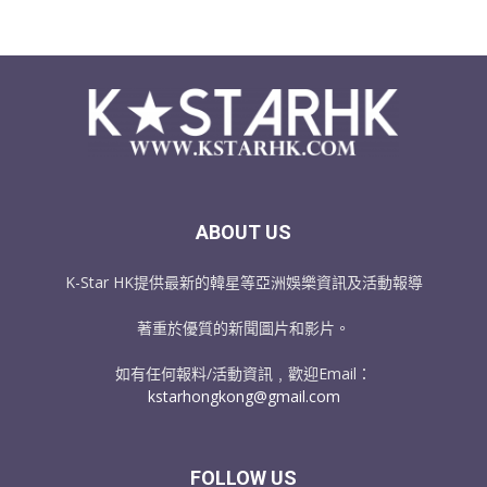
ABOUT US
K-Star HK提供最新的韓星等亞洲娛樂資訊及活動報導
著重於優質的新聞圖片和影片。
如有任何報料/活動資訊﹐歡迎Email：
kstarhongkong@gmail.com
FOLLOW US