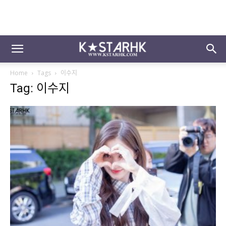
Home
Tags
이수지
Tag: 이수지