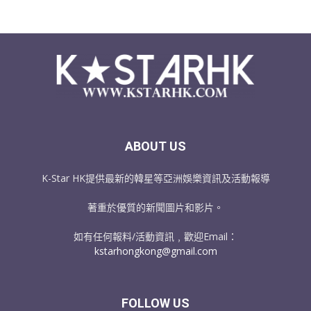
ABOUT US
K-Star HK提供最新的韓星等亞洲娛樂資訊及活動報導
著重於優質的新聞圖片和影片。
如有任何報料/活動資訊﹐歡迎Email：
kstarhongkong@gmail.com
FOLLOW US