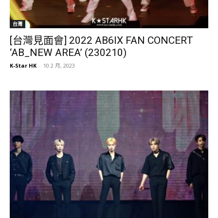
台灣
[台灣見面會] 2022 AB6IX FAN CONCERT
‘AB_NEW AREA’ (230210)
K-Star HK
-
10 2 月, 2023