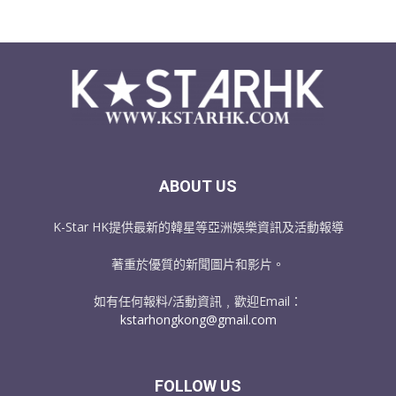
ABOUT US
K-Star HK提供最新的韓星等亞洲娛樂資訊及活動報導
著重於優質的新聞圖片和影片。
如有任何報料/活動資訊﹐歡迎Email：
kstarhongkong@gmail.com
FOLLOW US