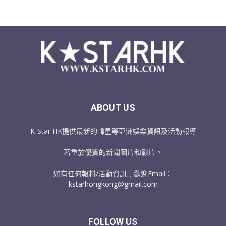
ABOUT US
K-Star HK提供最新的韓星等亞洲娛樂資訊及活動報導
著重於優質的新聞圖片和影片。
如有任何報料/活動資訊﹐歡迎Email：
kstarhongkong@gmail.com
FOLLOW US