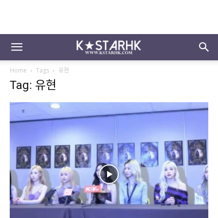
Home
Tags
유현
Tag: 유현