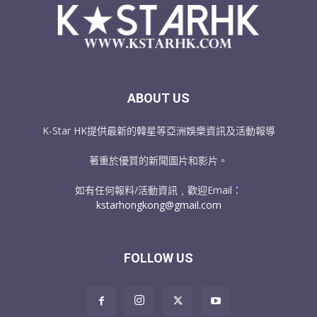
ABOUT US
K-Star HK提供最新的韓星等亞洲娛樂資訊及活動報導
著重於優質的新聞圖片和影片。
如有任何報料/活動資訊﹐歡迎Email：
kstarhongkong@gmail.com
FOLLOW US