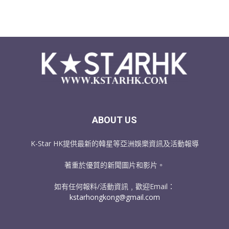
ABOUT US
K-Star HK提供最新的韓星等亞洲娛樂資訊及活動報導
著重於優質的新聞圖片和影片。
如有任何報料/活動資訊﹐歡迎Email：
kstarhongkong@gmail.com