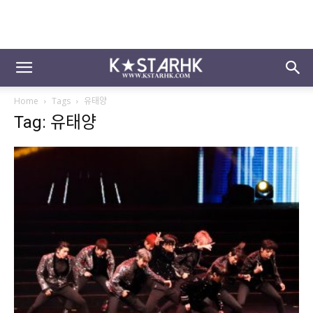
Home
Tags
유태양
Tag: 유태양