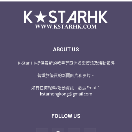
ABOUT US
K-Star HK提供最新的韓星等亞洲娛樂資訊及活動報導
著重於優質的新聞圖片和影片。
如有任何報料/活動資訊﹐歡迎Email：
kstarhongkong@gmail.com
FOLLOW US