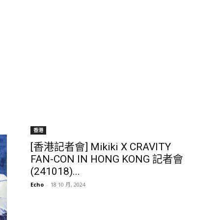
香港
[香港記者會] Mikiki X CRAVITY
FAN-CON IN HONG KONG 記者會
(241018)...
Echo
-
18 10 月, 2024