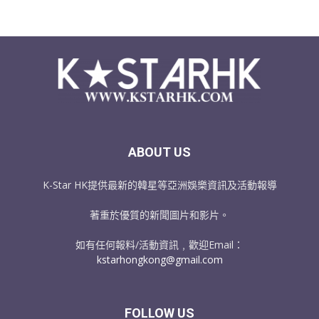
ABOUT US
K-Star HK提供最新的韓星等亞洲娛樂資訊及活動報導
著重於優質的新聞圖片和影片。
如有任何報料/活動資訊﹐歡迎Email：
kstarhongkong@gmail.com
FOLLOW US