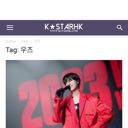
Home
Tags
우즈
Tag: 우즈