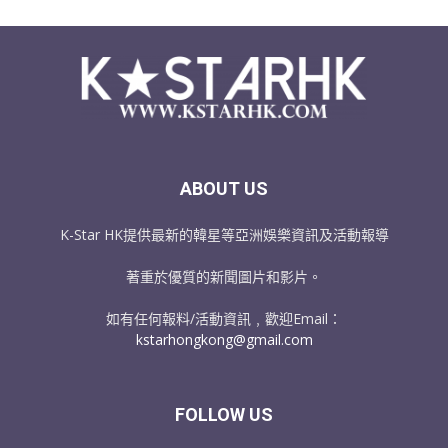
ABOUT US
K-Star HK提供最新的韓星等亞洲娛樂資訊及活動報導
著重於優質的新聞圖片和影片。
如有任何報料/活動資訊﹐歡迎Email：
kstarhongkong@gmail.com
FOLLOW US