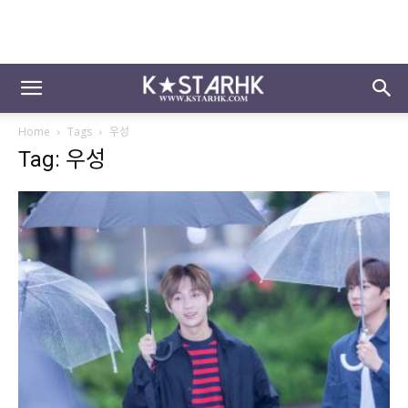
Home
Tags
우성
Tag: 우성