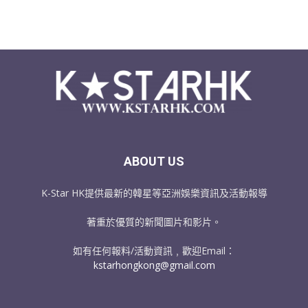
ABOUT US
K-Star HK提供最新的韓星等亞洲娛樂資訊及活動報導
著重於優質的新聞圖片和影片。
如有任何報料/活動資訊﹐歡迎Email：
kstarhongkong@gmail.com