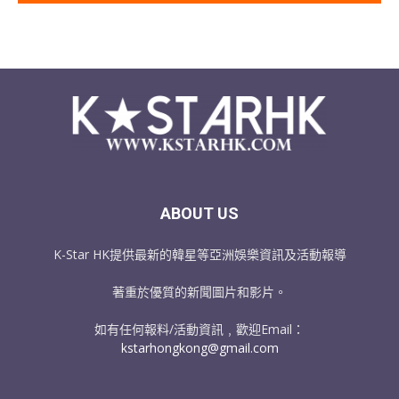
ABOUT US
K-Star HK提供最新的韓星等亞洲娛樂資訊及活動報導
著重於優質的新聞圖片和影片。
如有任何報料/活動資訊﹐歡迎Email：
kstarhongkong@gmail.com