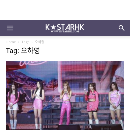
Home
Tags
오하영
Tag: 오하영