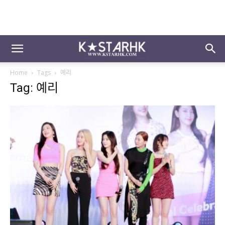
Home
Tags
예리
Tag: 예리