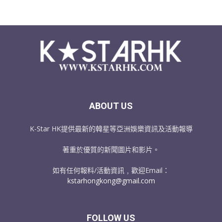
ABOUT US
K-Star HK提供最新的韓星等亞洲娛樂資訊及活動報導
著重於優質的新聞圖片和影片。
如有任何報料/活動資訊﹐歡迎Email：
kstarhongkong@gmail.com
FOLLOW US