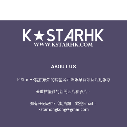
ABOUT US
K-Star HK提供最新的韓星等亞洲娛樂資訊及活動報導
著重於優質的新聞圖片和影片。
如有任何報料/活動資訊﹐歡迎Email：
kstarhongkong@gmail.com