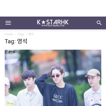
Home
Tags
영석
Tag: 영석