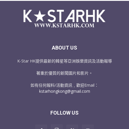
ABOUT US
K-Star HK提供最新的韓星等亞洲娛樂資訊及活動報導
著重於優質的新聞圖片和影片。
如有任何報料/活動資訊﹐歡迎Email：
kstarhongkong@gmail.com
FOLLOW US