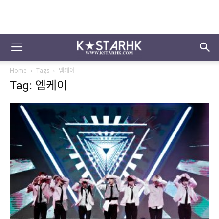
Home
Tags
엠케이
Tag: 엠케이