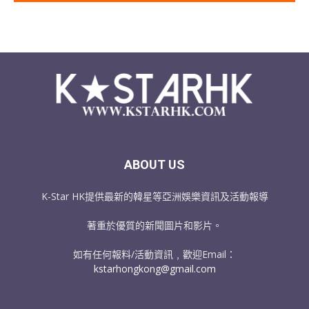
ABOUT US
K-Star HK提供最新的韓星等亞洲娛樂資訊及活動報導
著重於優質的新聞圖片和影片。
如有任何報料/活動資訊﹐歡迎Email：
kstarhongkong@gmail.com