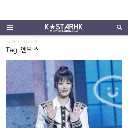
Home
Tags
엔믹스
Tag: 엔믹스