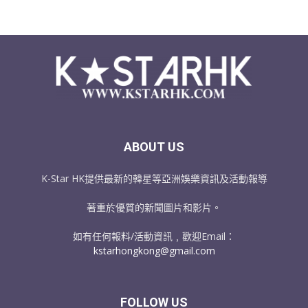
ABOUT US
K-Star HK提供最新的韓星等亞洲娛樂資訊及活動報導
著重於優質的新聞圖片和影片。
如有任何報料/活動資訊﹐歡迎Email：
kstarhongkong@gmail.com
FOLLOW US