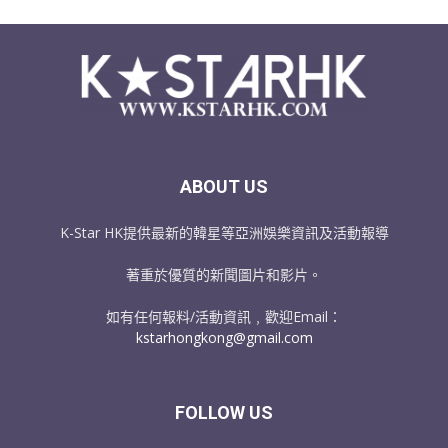
ABOUT US
K-Star HK提供最新的韓星等亞洲娛樂資訊及活動報導
著重於優質的新聞圖片和影片。
如有任何報料/活動資訊﹐歡迎Email：
kstarhongkong@gmail.com
FOLLOW US