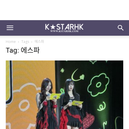
Home
Tags
에스파
Tag: 에스파