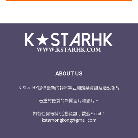
ABOUT US
K-Star HK提供最新的韓星等亞洲娛樂資訊及活動報導
著重於優質的新聞圖片和影片。
如有任何報料/活動資訊﹐歡迎Email：
kstarhongkong@gmail.com