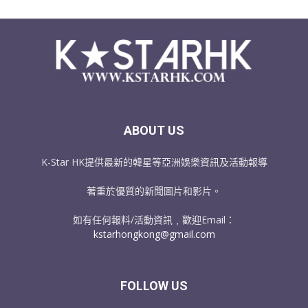
ABOUT US
K-Star HK提供最新的韓星等亞洲娛樂資訊及活動報導
著重於優質的新聞圖片和影片。
如有任何報料/活動資訊﹐歡迎Email：
kstarhongkong@gmail.com
FOLLOW US