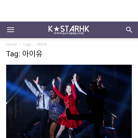
Home
Tags
아이유
Tag: 아이유