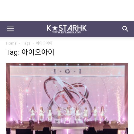
Home
Tags
아이오아이
Tag: 아이오아이