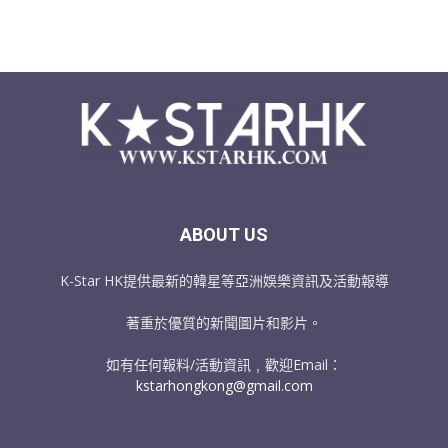
ABOUT US
K-Star HK提供最新的韓星等亞洲娛樂資訊及活動報導
著重於優質的新聞圖片和影片。
如有任何報料/活動資訊﹐歡迎Email：
kstarhongkong@gmail.com