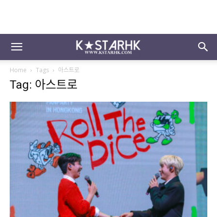
Home
Tags
아스트로
Tag: 아스트로