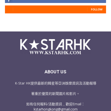
FOLLOW
ABOUT US
K-Star HK提供最新的韓星等亞洲娛樂資訊及活動報導
著重於優質的新聞圖片和影片。
如有任何報料/活動資訊﹐歡迎Email：
kstarhongkong@gmail.com