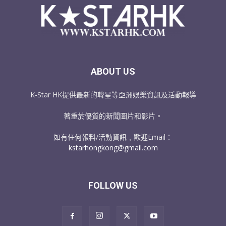
ABOUT US
K-Star HK提供最新的韓星等亞洲娛樂資訊及活動報導
著重於優質的新聞圖片和影片。
如有任何報料/活動資訊﹐歡迎Email：
kstarhongkong@gmail.com
FOLLOW US