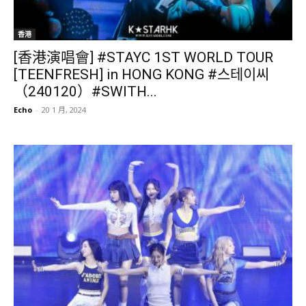
香港
[香港演唱會] #STAYC 1ST WORLD TOUR
[TEENFRESH] in HONG KONG #스테이씨
（240120）#SWITH...
Echo
-
20 1 月, 2024