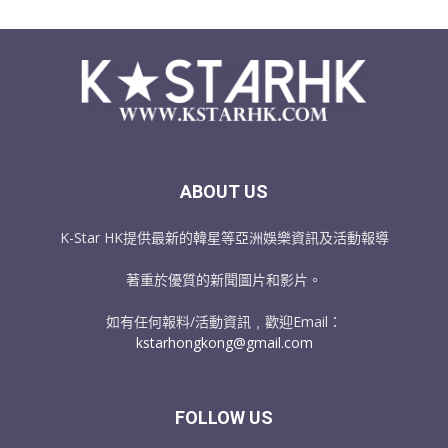
ABOUT US
K-Star HK提供最新的韓星等亞洲娛樂資訊及活動報導
著重於優質的新聞圖片和影片。
如有任何報料/活動資訊﹐歡迎Email：
kstarhongkong@gmail.com
FOLLOW US