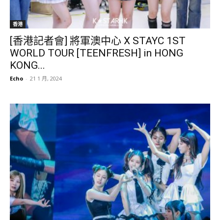
香港
[香港記者會] 將軍澳中心 X STAYC 1ST
WORLD TOUR [TEENFRESH] in HONG
KONG...
Echo
-
21 1 月, 2024