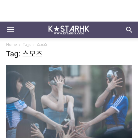
Home
Tags
스모즈
Tag: 스모즈