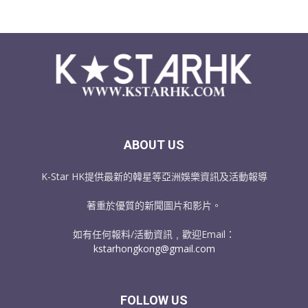
ABOUT US
K-Star HK提供最新的韓星等亞洲娛樂資訊及活動報導
著重於優質的新聞圖片和影片。
如有任何報料/活動資訊﹐歡迎Email：
kstarhongkong@gmail.com
FOLLOW US