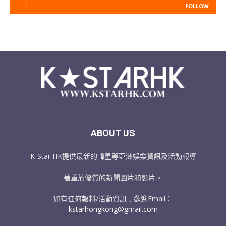
FOLLOW
ABOUT US
K-Star HK提供最新的韓星等亞洲娛樂資訊及活動報導
著重於優質的新聞圖片和影片。
如有任何報料/活動資訊﹐歡迎Email：
kstarhongkong@gmail.com