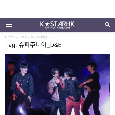
Home
Tags
슈퍼주니어_D&E
Tag: 슈퍼주니어_D&E