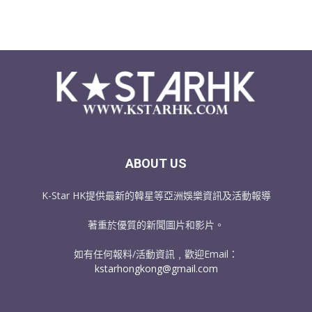
ABOUT US
K-Star HK提供最新的韓星等亞洲娛樂資訊及活動報導
著重於優質的新聞圖片和影片。
如有任何報料/活動資訊﹐歡迎Email：
kstarhongkong@gmail.com