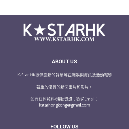
ABOUT US
K-Star HK提供最新的韓星等亞洲娛樂資訊及活動報導
著重於優質的新聞圖片和影片。
如有任何報料/活動資訊﹐歡迎Email：
kstarhongkong@gmail.com
FOLLOW US