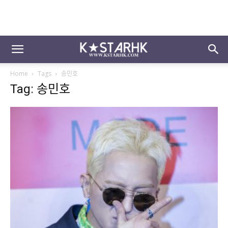
Home
Tags
송민호
Tag: 송민호