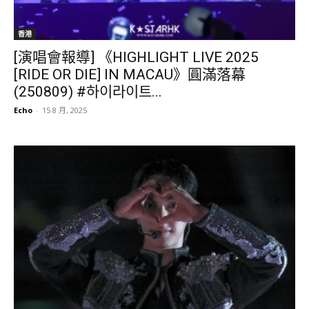
香港
[演唱會報導] 《HIGHLIGHT LIVE 2025
[RIDE OR DIE] IN MACAU》圓滿落幕
(250809) #하이라이트...
Echo
-
15 8 月, 2025