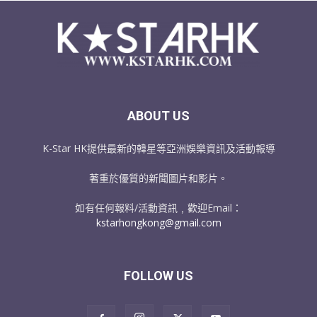
ABOUT US
K-Star HK提供最新的韓星等亞洲娛樂資訊及活動報導
著重於優質的新聞圖片和影片。
如有任何報料/活動資訊﹐歡迎Email：
kstarhongkong@gmail.com
FOLLOW US