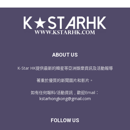
ABOUT US
K-Star HK提供最新的韓星等亞洲娛樂資訊及活動報導
著重於優質的新聞圖片和影片。
如有任何報料/活動資訊﹐歡迎Email：
kstarhongkong@gmail.com
FOLLOW US