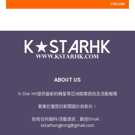
FOLLOW
ABOUT US
K-Star HK提供最新的韓星等亞洲娛樂資訊及活動報導
著重於優質的新聞圖片和影片。
如有任何報料/活動資訊﹐歡迎Email：
kstarhongkong@gmail.com