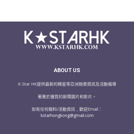
ABOUT US
K-Star HK提供最新的韓星等亞洲娛樂資訊及活動報導
著重於優質的新聞圖片和影片。
如有任何報料/活動資訊﹐歡迎Email：
kstarhongkong@gmail.com