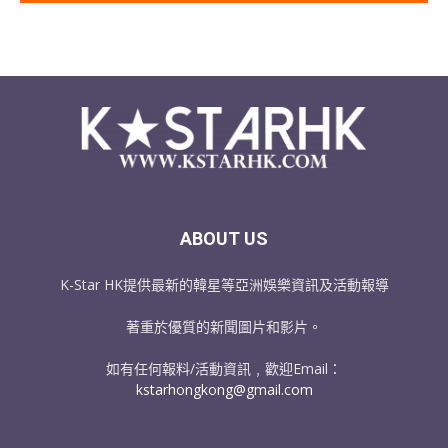
ABOUT US
K-Star HK提供最新的韓星等亞洲娛樂資訊及活動報導
著重於優質的新聞圖片和影片。
如有任何報料/活動資訊﹐歡迎Email：
kstarhongkong@gmail.com