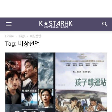
Home
Tags
비상선언
Tag: 비상선언