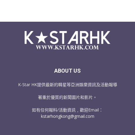
ABOUT US
K-Star HK提供最新的韓星等亞洲娛樂資訊及活動報導
著重於優質的新聞圖片和影片。
如有任何報料/活動資訊﹐歡迎Email：
kstarhongkong@gmail.com