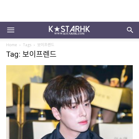
Home
Tags
보이프렌드
Tag: 보이프렌드