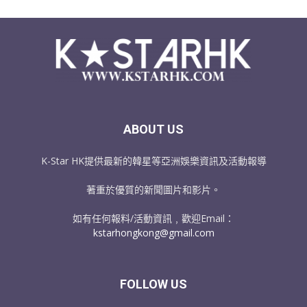
ABOUT US
K-Star HK提供最新的韓星等亞洲娛樂資訊及活動報導
著重於優質的新聞圖片和影片。
如有任何報料/活動資訊﹐歡迎Email：
kstarhongkong@gmail.com
FOLLOW US