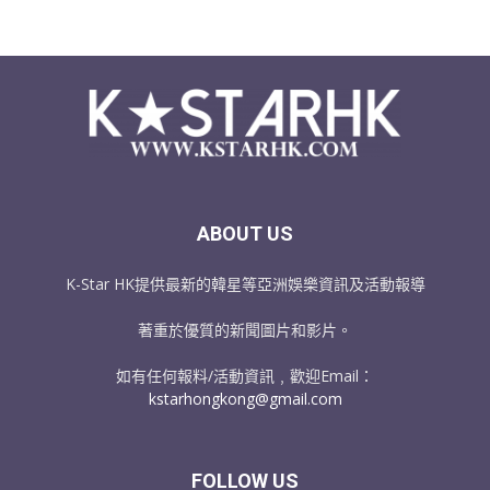
ABOUT US
K-Star HK提供最新的韓星等亞洲娛樂資訊及活動報導
著重於優質的新聞圖片和影片。
如有任何報料/活動資訊﹐歡迎Email：
kstarhongkong@gmail.com
FOLLOW US