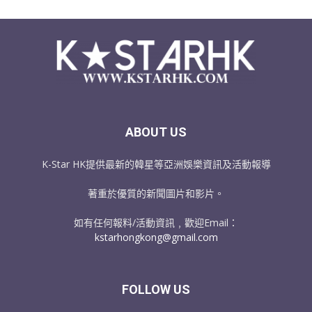
ABOUT US
K-Star HK提供最新的韓星等亞洲娛樂資訊及活動報導
著重於優質的新聞圖片和影片。
如有任何報料/活動資訊﹐歡迎Email：
kstarhongkong@gmail.com
FOLLOW US