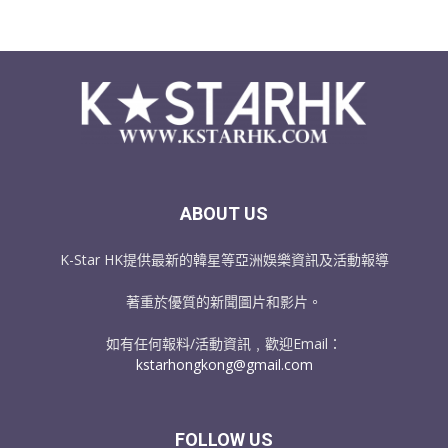
ABOUT US
K-Star HK提供最新的韓星等亞洲娛樂資訊及活動報導
著重於優質的新聞圖片和影片。
如有任何報料/活動資訊﹐歡迎Email：
kstarhongkong@gmail.com
FOLLOW US