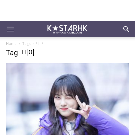
Home
Tags
미야
Tag: 미야