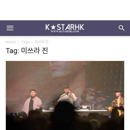
Home
Tags
미쓰라 진
Tag: 미쓰라 진