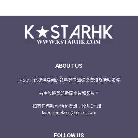
ABOUT US
K-Star HK提供最新的韓星等亞洲娛樂資訊及活動報導
著重於優質的新聞圖片和影片。
如有任何報料/活動資訊﹐歡迎Email：
kstarhongkong@gmail.com
FOLLOW US