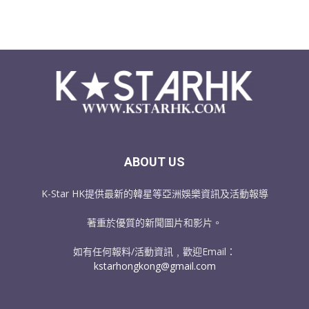
ABOUT US
K-Star HK提供最新的韓星等亞洲娛樂資訊及活動報導
著重於優質的新聞圖片和影片。
如有任何報料/活動資訊﹐歡迎Email：
kstarhongkong@gmail.com