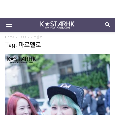
Home
Tags
마르멜로
Tag: 마르멜로