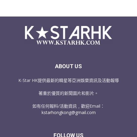
ABOUT US
K-Star HK提供最新的韓星等亞洲娛樂資訊及活動報導
著重於優質的新聞圖片和影片。
如有任何報料/活動資訊﹐歡迎Email：
kstarhongkong@gmail.com
FOLLOW US