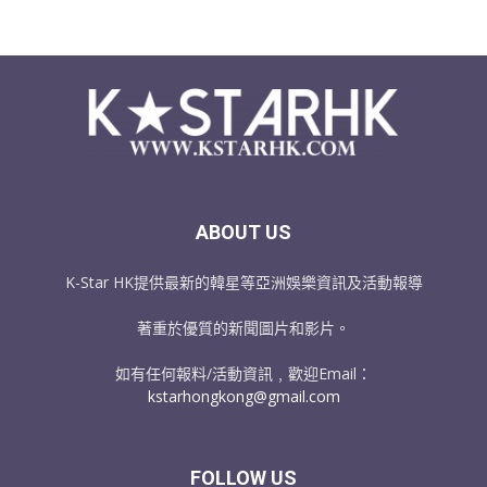
ABOUT US
K-Star HK提供最新的韓星等亞洲娛樂資訊及活動報導
著重於優質的新聞圖片和影片。
如有任何報料/活動資訊﹐歡迎Email：
kstarhongkong@gmail.com
FOLLOW US