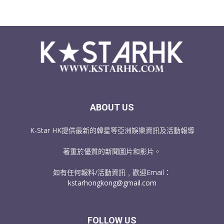
ABOUT US
K-Star HK提供最新的韓星等亞洲娛樂資訊及活動報導
著重於優質的新聞圖片和影片。
如有任何報料/活動資訊﹐歡迎Email：
kstarhongkong@gmail.com
FOLLOW US