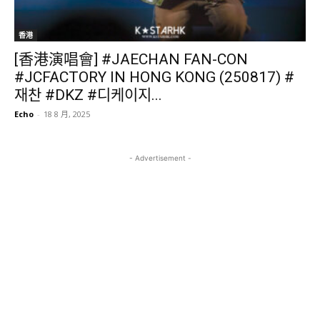
香港
[香港演唱會] #JAECHAN FAN-CON
#JCFACTORY IN HONG KONG (250817) #
재찬 #DKZ #디케이지...
Echo
-
18 8 月, 2025
- Advertisement -