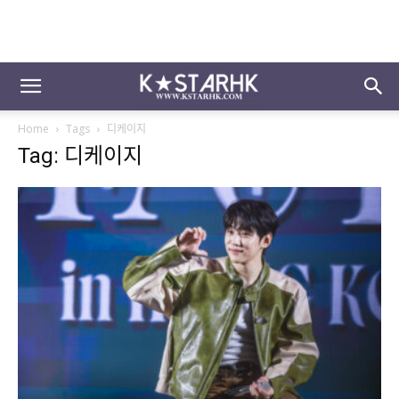
Home
Tags
디케이지
Tag: 디케이지