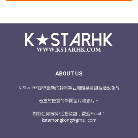
ABOUT US
K-Star HK提供最新的韓星等亞洲娛樂資訊及活動報導
著重於優質的新聞圖片和影片。
如有任何報料/活動資訊﹐歡迎Email：
kstarhongkong@gmail.com