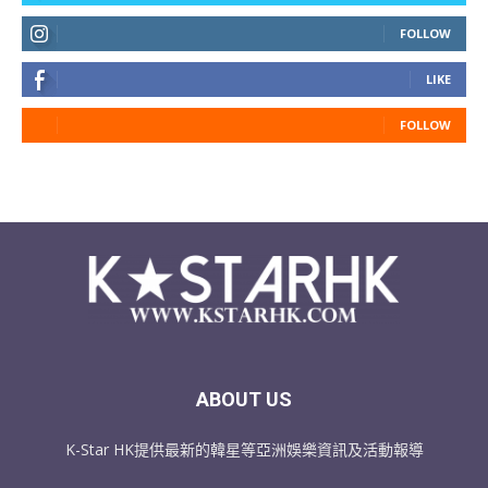
FOLLOW
LIKE
FOLLOW
ABOUT US
K-Star HK提供最新的韓星等亞洲娛樂資訊及活動報導