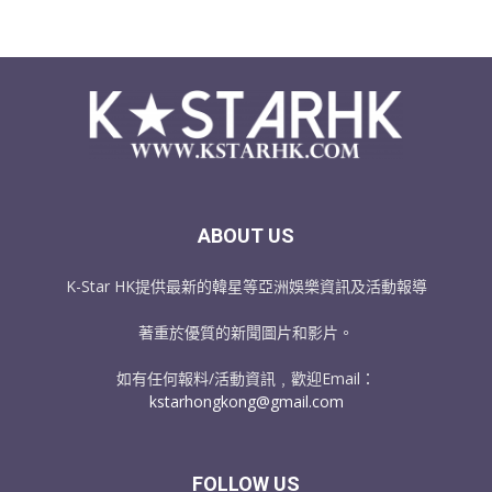
ABOUT US
K-Star HK提供最新的韓星等亞洲娛樂資訊及活動報導
著重於優質的新聞圖片和影片。
如有任何報料/活動資訊﹐歡迎Email：
kstarhongkong@gmail.com
FOLLOW US