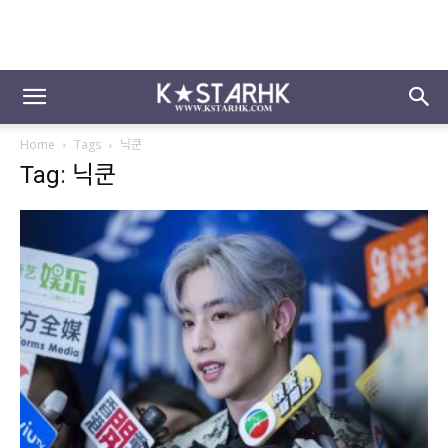
Home
Tags
닉쿤
Tag: 닉쿤