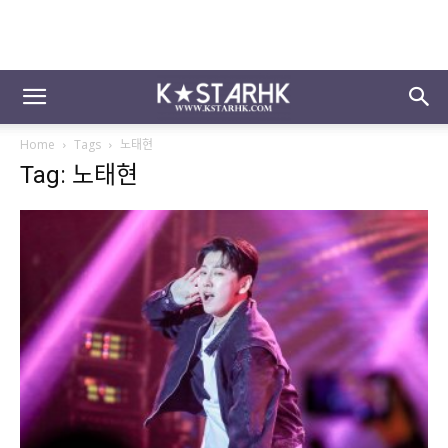
Home
Tags
노태현
Tag: 노태현