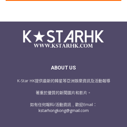
ABOUT US
K-Star HK提供最新的韓星等亞洲娛樂資訊及活動報導
著重於優質的新聞圖片和影片。
如有任何報料/活動資訊﹐歡迎Email：
kstarhongkong@gmail.com