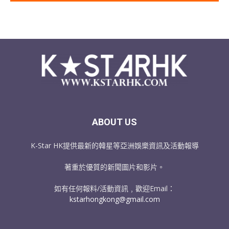
ABOUT US
K-Star HK提供最新的韓星等亞洲娛樂資訊及活動報導
著重於優質的新聞圖片和影片。
如有任何報料/活動資訊﹐歡迎Email：
kstarhongkong@gmail.com