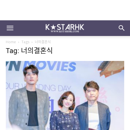
Home
Tags
너의결혼식
Tag: 너의결혼식